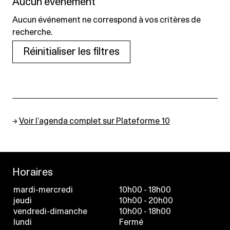
Aucun événement
Aucun événement ne correspond à vos critères de
recherche.
Réinitialiser les filtres
→
Voir l’agenda complet sur Plateforme 10
Horaires
mardi-mercredi
10h00 - 18h00
jeudi
10h00 - 20h00
vendredi-dimanche
10h00 - 18h00
lundi
Fermé