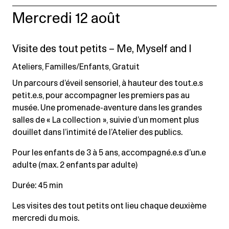
Mercredi 12 août
Visite des tout petits – Me, Myself and I
Ateliers, Familles/Enfants, Gratuit
Un parcours d’éveil sensoriel, à hauteur des tout.e.s
petit.e.s, pour accompagner les premiers pas au
musée. Une promenade-aventure dans les grandes
salles de « La collection », suivie d’un moment plus
douillet dans l’intimité de l’Atelier des publics.
Pour les enfants de 3 à 5 ans, accompagné.e.s d’un.e
adulte (max. 2 enfants par adulte)
Durée: 45 min
Les visites des tout petits ont lieu chaque deuxième
mercredi du mois.