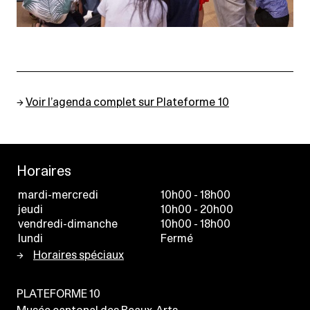
→
Voir l’agenda complet sur Plateforme 10
Horaires
mardi-mercredi
10h00 - 18h00
jeudi
10h00 - 20h00
vendredi-dimanche
10h00 - 18h00
lundi
Fermé
Horaires spéciaux
PLATEFORME 10