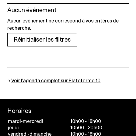
Aucun événement
Aucun événement ne correspond à vos critères de
recherche.
Réinitialiser les filtres
→
Voir l’agenda complet sur Plateforme 10
Horaires
mardi-mercredi
10h00 - 18h00
jeudi
10h00 - 20h00
vendredi-dimanche
10h00 - 18h00