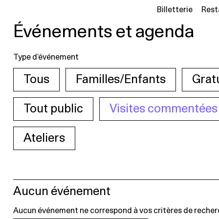
Billetterie
Rest
Événements et agenda
Type d’événement
Tous
Familles/Enfants
Grat
Tout public
Visites commentées
Ateliers
Aucun événement
Aucun événement ne correspond à vos critères de recher