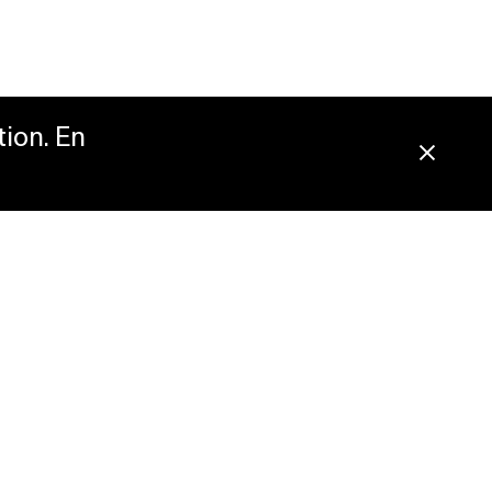
tion. En