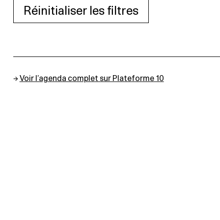
Réinitialiser les filtres
→
Voir l’agenda complet sur Plateforme 10