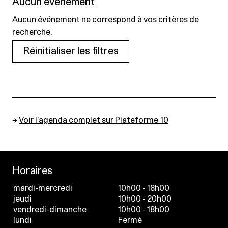
Aucun événement
Aucun événement ne correspond à vos critères de
recherche.
Réinitialiser les filtres
→
Voir l’agenda complet sur Plateforme 10
Horaires
mardi-mercredi
10h00 - 18h00
jeudi
10h00 - 20h00
vendredi-dimanche
10h00 - 18h00
lundi
Fermé