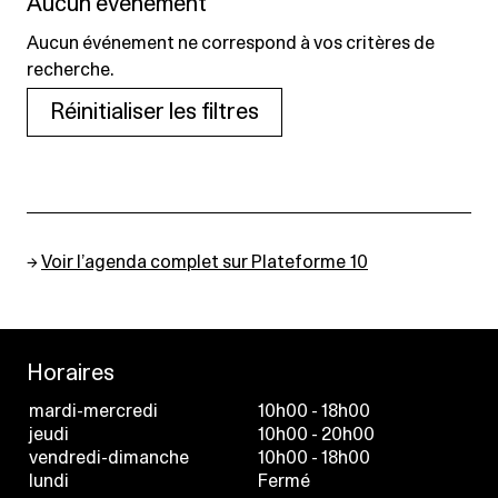
Aucun événement
Aucun événement ne correspond à vos critères de
recherche.
Réinitialiser les filtres
→
Voir l’agenda complet sur Plateforme 10
Horaires
mardi-mercredi
10h00 - 18h00
jeudi
10h00 - 20h00
vendredi-dimanche
10h00 - 18h00
lundi
Fermé