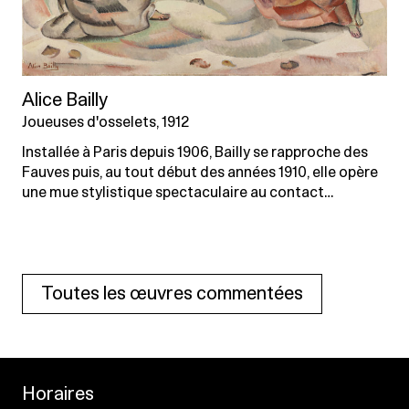
Alice Bailly
Joueuses d'osselets, 1912
Installée à Paris depuis 1906, Bailly se rapproche des
Fauves puis, au tout début des années 1910, elle opère
une mue stylistique spectaculaire au contact…
Toutes les œuvres commentées
Horaires