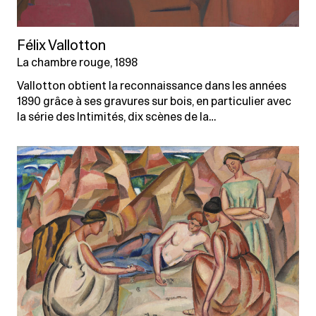
Félix Vallotton
La chambre rouge, 1898
Vallotton obtient la reconnaissance dans les années
1890 grâce à ses gravures sur bois, en particulier avec
la série des Intimités, dix scènes de la…