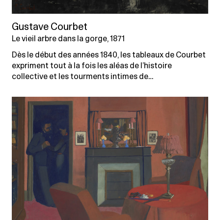
Gustave Courbet
Le vieil arbre dans la gorge, 1871
Dès le début des années 1840, les tableaux de Courbet
expriment tout à la fois les aléas de l’histoire
collective et les tourments intimes de…