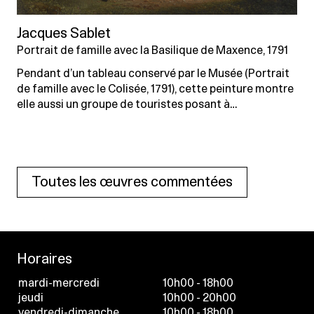
Jacques Sablet
Portrait de famille avec la Basilique de Maxence, 1791
Pendant d’un tableau conservé par le Musée (Portrait
de famille avec le Colisée, 1791), cette peinture montre
elle aussi un groupe de touristes posant à…
Toutes les œuvres commentées
Horaires
mardi-mercredi
10h00 - 18h00
jeudi
10h00 - 20h00
vendredi-dimanche
10h00 - 18h00