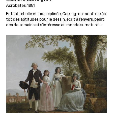
Acrobates, 1981
Enfant rebelle et indisciplinée, Carrington montre très
tôt des aptitudes pour le dessin, écrit à l’envers, peint
des deux mains et s’intéresse au monde surnaturel.…