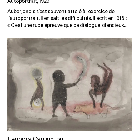
Autoportrait, 1929
Auberjonois s’est souvent attelé à l’exercice de
l’autoportrait. Il en sait les difficultés. Il écrit en 1916 :
« C’est une rude épreuve que ce dialogue silencieux…
Leonora Carrington