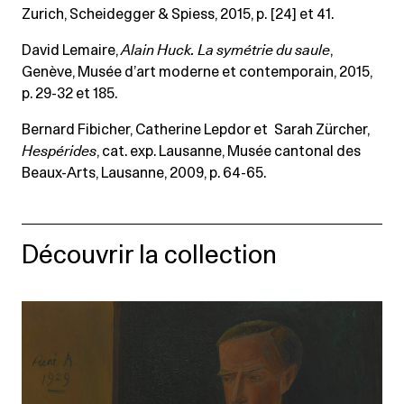
Zurich, Scheidegger & Spiess, 2015, p. [24] et 41.
David Lemaire,
Alain Huck. La symétrie du saule
,
Genève, Musée d’art moderne et contemporain, 2015,
p. 29-32 et 185.
Bernard Fibicher, Catherine Lepdor et Sarah Zürcher,
Hespérides
, cat. exp. Lausanne, Musée cantonal des
Beaux-Arts, Lausanne, 2009, p. 64-65.
Découvrir la collection