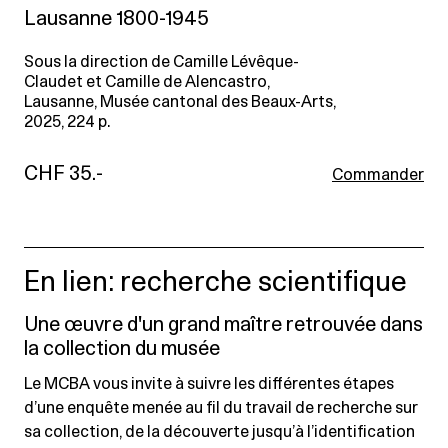
Lausanne 1800-1945
Sous la direction de Camille Lévêque-
Claudet et Camille de Alencastro,
Lausanne, Musée cantonal des Beaux-Arts,
2025, 224 p.
CHF 35.-
Commander
En lien: recherche scientifique
Une œuvre d'un grand maître retrouvée dans
la collection du musée
Le MCBA vous invite à suivre les différentes étapes
d’une enquête menée au fil du travail de recherche sur
sa collection, de la découverte jusqu’à l’identification