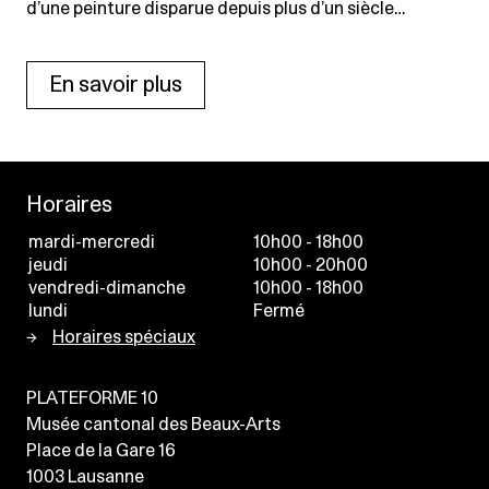
d’une peinture disparue depuis plus d’un siècle…
En savoir plus
Horaires
mardi-mercredi
10h00 - 18h00
jeudi
10h00 - 20h00
vendredi-dimanche
10h00 - 18h00
lundi
Fermé
Horaires spéciaux
PLATEFORME 10
Musée cantonal des Beaux-Arts
Place de la Gare 16
1003
Lausanne