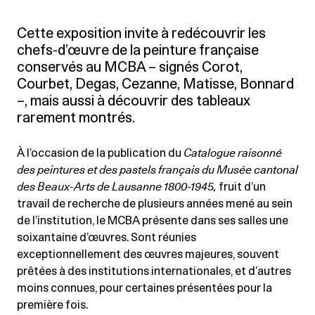
Cette exposition invite à redécouvrir les
chefs-d’œuvre de la peinture française
conservés au MCBA – signés Corot,
Courbet, Degas, Cezanne, Matisse, Bonnard
–, mais aussi à découvrir des tableaux
rarement montrés.
À l’occasion de la publication du
Catalogue raisonné
des peintures et des pastels français du Musée cantonal
des Beaux-Arts de Lausanne 1800-1945,
fruit d’un
travail de recherche de plusieurs années mené au sein
de l’institution, le MCBA présente dans ses salles une
soixantaine d’œuvres. Sont réunies
exceptionnellement des œuvres majeures, souvent
prêtées à des institutions internationales, et d’autres
moins connues, pour certaines présentées pour la
première fois.