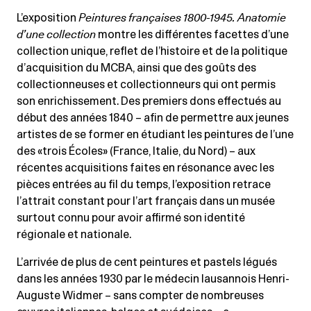
L’exposition
Peintures françaises 1800-1945. Anatomie
d’une collection
montre les différentes facettes d’une
collection unique, reflet de l’histoire et de la politique
d’acquisition du MCBA, ainsi que des goûts des
collectionneuses et collectionneurs qui ont permis
son enrichissement. Des premiers dons effectués au
début des années 1840 – afin de permettre aux jeunes
artistes de se former en étudiant les peintures de l’une
des «trois Écoles» (France, Italie, du Nord) – aux
récentes acquisitions faites en résonance avec les
pièces entrées au fil du temps, l’exposition retrace
l’attrait constant pour l’art français dans un musée
surtout connu pour avoir affirmé son identité
régionale et nationale.
L’arrivée de plus de cent peintures et pastels légués
dans les années 1930 par le médecin lausannois Henri-
Auguste Widmer – sans compter de nombreuses