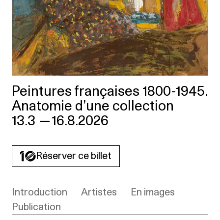
Peintures françaises 1800-1945.
Anatomie d’une collection
13.3
—
16.8.2026
Réserver ce billet
Introduction
Artistes
En images
Publication