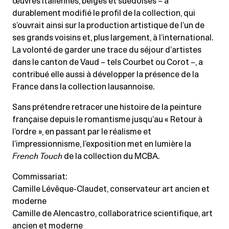
œuvres italiennes, belges et suédoises – a
durablement modifié le profil de la collection, qui
s’ouvrait ainsi sur la production artistique de l’un de
ses grands voisins et, plus largement, à l’international.
La volonté de garder une trace du séjour d’artistes
dans le canton de Vaud – tels Courbet ou Corot –, a
contribué elle aussi à développer la présence de la
France dans la collection lausannoise.
Sans prétendre retracer une histoire de la peinture
française depuis le romantisme jusqu’au « Retour à
l’ordre », en passant par le réalisme et
l’impressionnisme, l’exposition met en lumière la
French Touch
de la collection du MCBA.
Commissariat:
Camille Lévêque-Claudet, conservateur art ancien et
moderne
Camille de Alencastro, collaboratrice scientifique, art
ancien et moderne