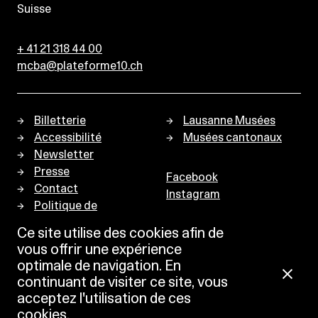
Suisse
+ 41 21 318 44 00
mcba@plateforme10.ch
Billetterie
Lausanne Musées
Accessibilité
Musées cantonaux
Newsletter
Presse
Facebook
Contact
Instagram
Politique de
confidentialité
Ce site utilise des cookies afin de
vous offrir une expérience
optimale de navigation. En
continuant de visiter ce site, vous
acceptez l'utilisation de ces
cookies.