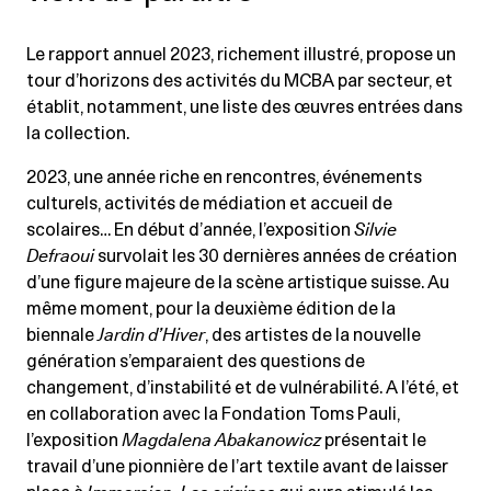
Le rapport annuel 2023, richement illustré, propose un
tour d’horizons des activités du MCBA par secteur, et
établit, notamment, une liste des œuvres entrées dans
la collection.
2023, une année riche en rencontres, événements
culturels, activités de médiation et accueil de
scolaires… En début d’année, l’exposition
Silvie
Defraoui
survolait les 30 dernières années de création
d’une figure majeure de la scène artistique suisse. Au
même moment, pour la deuxième édition de la
biennale
Jardin d’Hiver
, des artistes de la nouvelle
génération s’emparaient des questions de
changement, d’instabilité et de vulnérabilité. A l’été, et
en collaboration avec la Fondation Toms Pauli,
l’exposition
Magdalena Abakanowicz
présentait le
travail d’une pionnière de l’art textile avant de laisser