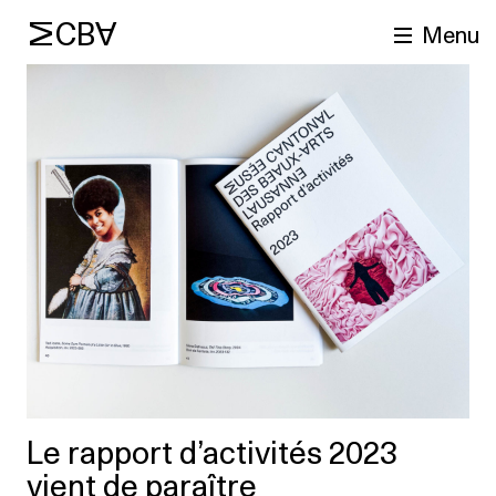
MCBA
Menu
cherche
Le rapport d’activités 2023
vient de paraître