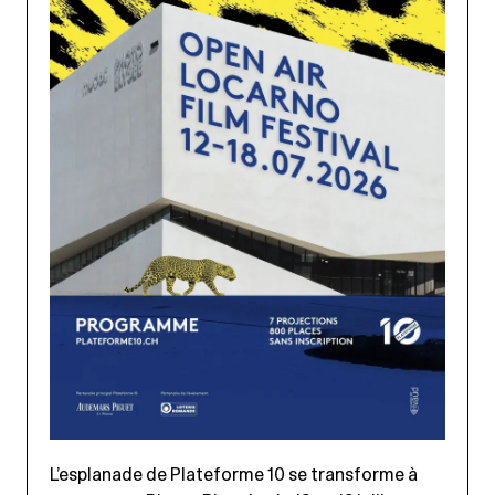
L’esplanade de Plateforme 10 se transforme à