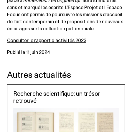
place à
Immersion. Les origines
qui aura stimulé les
sens et marqué les esprits. L’Espace Projet et l’Espace
Focus ont permis de poursuivre les missions d’accueil
de l’art contemporain et de propositions de nouveaux
éclairages sur la collection patrimoniale.
Consulter le rapport d’activités 2023
Publié le 11 juin 2024
Autres actualités
Recherche scientifique: un trésor
retrouvé