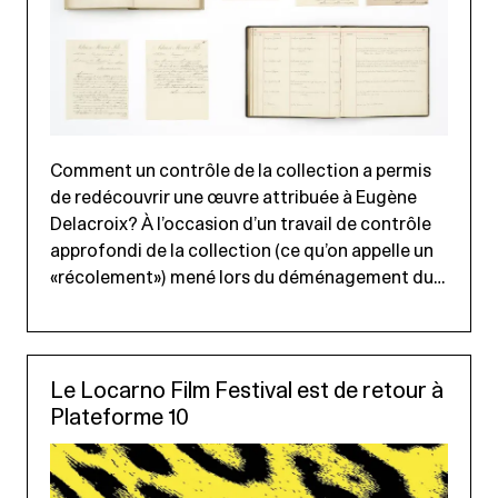
Comment un contrôle de la collection a permis
de redécouvrir une œuvre attribuée à Eugène
Delacroix? À l’occasion d’un travail de contrôle
approfondi de la collection (ce qu’on appelle un
«récolement») mené lors du déménagement du…
Le Locarno Film Festival est de retour à
Plateforme 10