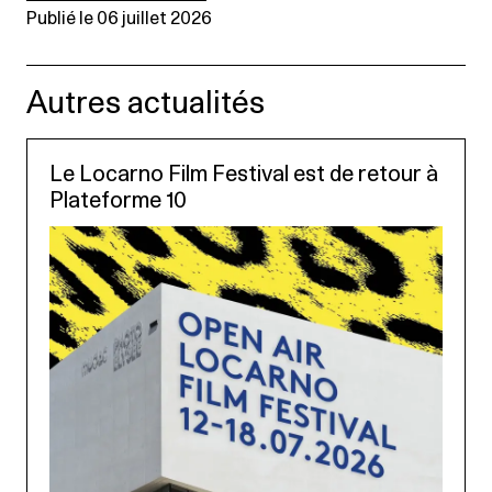
Publié le 06 juillet 2026
Autres actualités
Le Locarno Film Festival est de retour à
Plateforme 10