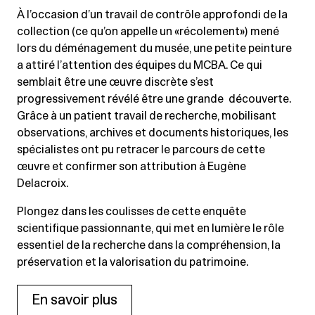
À l’occasion d’un travail de contrôle approfondi de la
collection (ce qu’on appelle un «récolement») mené
lors du déménagement du musée, une petite peinture
a attiré l’attention des équipes du MCBA. Ce qui
semblait être une œuvre discrète s’est
progressivement révélé être une grande découverte.
Grâce à un patient travail de recherche, mobilisant
observations, archives et documents historiques, les
spécialistes ont pu retracer le parcours de cette
œuvre et confirmer son attribution à Eugène
Delacroix.
Plongez dans les coulisses de cette enquête
scientifique passionnante, qui met en lumière le rôle
essentiel de la recherche dans la compréhension, la
préservation et la valorisation du patrimoine.
En savoir plus