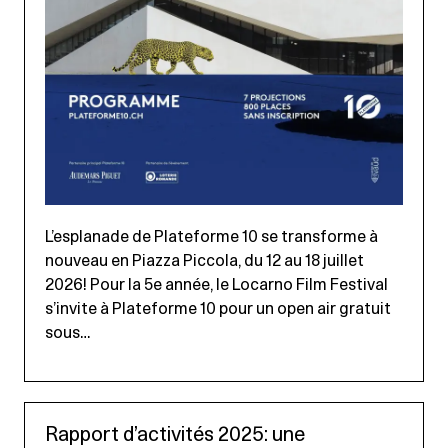
L’esplanade de Plateforme 10 se transforme à
nouveau en Piazza Piccola, du 12 au 18 juillet
2026! Pour la 5e année, le Locarno Film Festival
s’invite à Plateforme 10 pour un open air gratuit
sous…
Rapport d’activités 2025: une