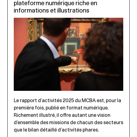
plateforme numérique riche en
informations et illustrations
Le rapport d’activités 2025 du MCBA est, pour la
première fois, publié en format numérique.
Richement illustré, il offre autant une vision
d’ensemble des missions de chacun des secteurs
que le bilan détaillé d’activités phares.