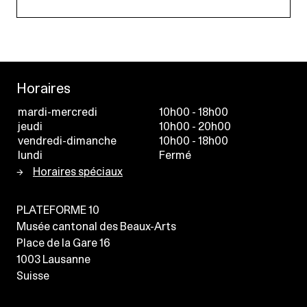
Horaires
mardi-mercredi
10h00 - 18h00
jeudi
10h00 - 20h00
vendredi-dimanche
10h00 - 18h00
lundi
Fermé
Horaires spéciaux
PLATEFORME 10
Musée cantonal des Beaux-Arts
Place de la Gare 16
1003
Lausanne
Suisse