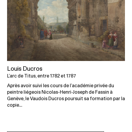
Louis Ducros
L’arc de Titus, entre 1782 et 1787
Après avoir suivi les cours de l’académie privée du
peintre liégeois Nicolas-Henri-Joseph de Fassin à
Genève, le Vaudois Ducros poursuit sa formation par la
copie…