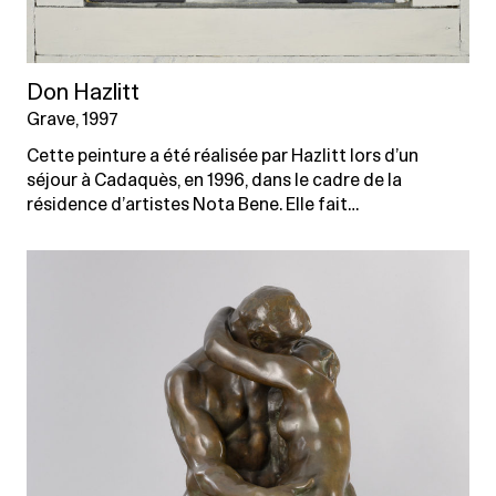
Don Hazlitt
Grave, 1997
Cette peinture a été réalisée par Hazlitt lors d’un
séjour à Cadaquès, en 1996, dans le cadre de la
résidence d’artistes Nota Bene. Elle fait…