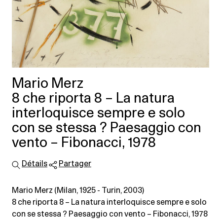
Mario Merz
8 che riporta 8 – La natura
interloquisce sempre e solo
con se stessa ? Paesaggio con
vento – Fibonacci, 1978
Détails
Partager
Mario Merz (Milan, 1925 - Turin, 2003)
8 che riporta 8 – La natura interloquisce sempre e solo
con se stessa ? Paesaggio con vento – Fibonacci, 1978