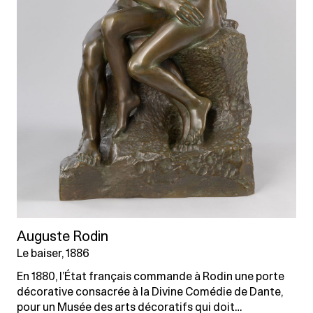
Auguste Rodin
Le baiser, 1886
En 1880, l’État français commande à Rodin une porte
décorative consacrée à la Divine Comédie de Dante,
pour un Musée des arts décoratifs qui doit…