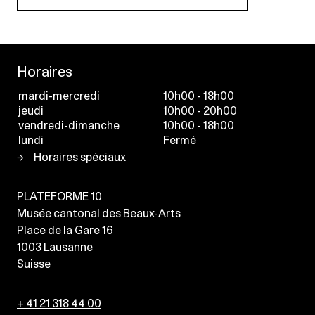
Horaires
mardi-mercredi
10h00 - 18h00
jeudi
10h00 - 20h00
vendredi-dimanche
10h00 - 18h00
lundi
Fermé
Horaires spéciaux
PLATEFORME 10
Musée cantonal des Beaux-Arts
Place de la Gare 16
1003
Lausanne
Suisse
+ 41 21 318 44 00