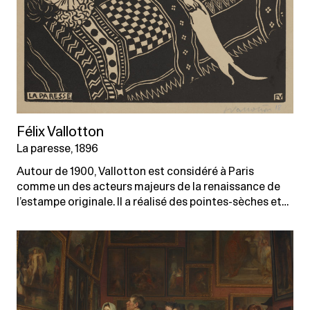
Félix Vallotton
La paresse, 1896
Autour de 1900, Vallotton est considéré à Paris
comme un des acteurs majeurs de la renaissance de
l’estampe originale. Il a réalisé des pointes-sèches et…