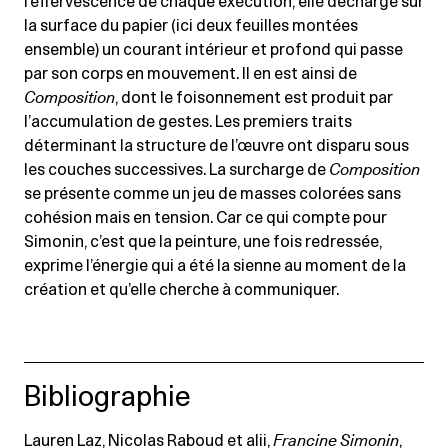
l’effervescence de chaque exécution, elle décharge sur
la surface du papier (ici deux feuilles montées
ensemble) un courant intérieur et profond qui passe
par son corps en mouvement. Il en est ainsi de
Composition
, dont le foisonnement est produit par
l’accumulation de gestes. Les premiers traits
déterminant la structure de l’œuvre ont disparu sous
les couches successives. La surcharge de
Composition
se présente comme un jeu de masses colorées sans
cohésion mais en tension. Car ce qui compte pour
Simonin, c’est que la peinture, une fois redressée,
exprime l’énergie qui a été la sienne au moment de la
création et qu’elle cherche à communiquer.
Bibliographie
Lauren Laz, Nicolas Raboud et alii,
Francine Simonin
,