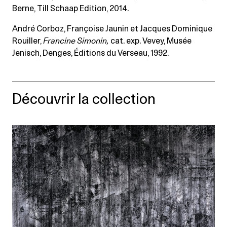
Berne, Till Schaap Edition, 2014.
André Corboz, Françoise Jaunin et Jacques Dominique
Rouiller,
Francine Simonin,
cat. exp. Vevey, Musée
Jenisch, Denges, Éditions du Verseau, 1992.
Découvrir la collection