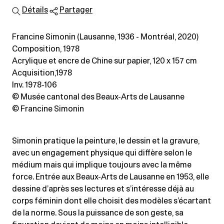
Détails
Partager
Francine Simonin (Lausanne, 1936 - Montréal, 2020)
Composition, 1978
Acrylique et encre de Chine sur papier
, 120 x 157 cm
Acquisition,1978
Inv. 1978-106
© Musée cantonal des Beaux-Arts de Lausanne
© Francine Simonin
Simonin pratique la peinture, le dessin et la gravure,
avec un engagement physique qui diffère selon le
médium mais qui implique toujours avec la même
force. Entrée aux Beaux-Arts de Lausanne en 1953, elle
dessine d’après ses lectures et s’intéresse déjà au
corps féminin dont elle choisit des modèles s’écartant
de la norme. Sous la puissance de son geste, sa