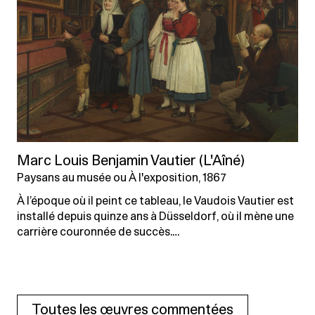
Marc Louis Benjamin Vautier (L'Aîné)
Paysans au musée ou À l'exposition, 1867
À l’époque où il peint ce tableau, le Vaudois Vautier est
installé depuis quinze ans à Düsseldorf, où il mène une
carrière couronnée de succès.…
Toutes les œuvres commentées