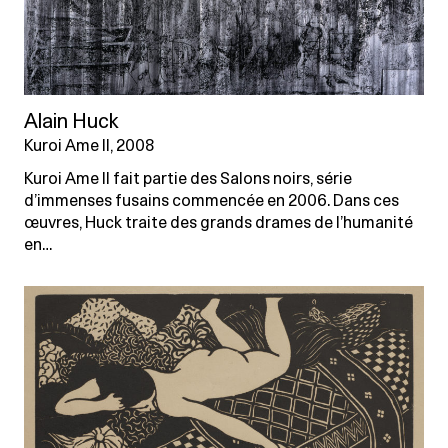
Alain Huck
Kuroi Ame II, 2008
Kuroi Ame II fait partie des Salons noirs, série
d’immenses fusains commencée en 2006. Dans ces
œuvres, Huck traite des grands drames de l’humanité
en…