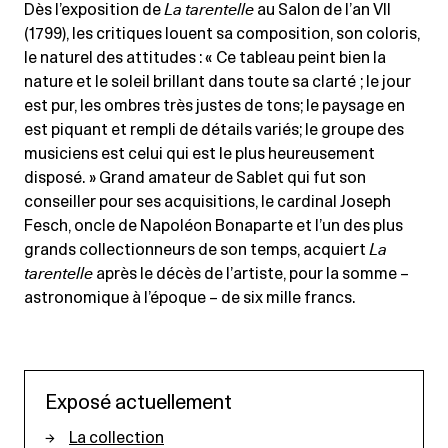
Dès l’exposition de
La tarentelle
au Salon de l’an VII
(1799), les critiques louent sa composition, son coloris,
le naturel des attitudes : « Ce tableau peint bien la
nature et le soleil brillant dans toute sa clarté ; le jour
est pur, les ombres très justes de tons; le paysage en
est piquant et rempli de détails variés; le groupe des
musiciens est celui qui est le plus heureusement
disposé. » Grand amateur de Sablet qui fut son
conseiller pour ses acquisitions, le cardinal Joseph
Fesch, oncle de Napoléon Bonaparte et l’un des plus
grands collectionneurs de son temps, acquiert
La
tarentelle
après le décès de l’artiste, pour la somme –
astronomique à l’époque – de six mille francs.
Exposé actuellement
La collection