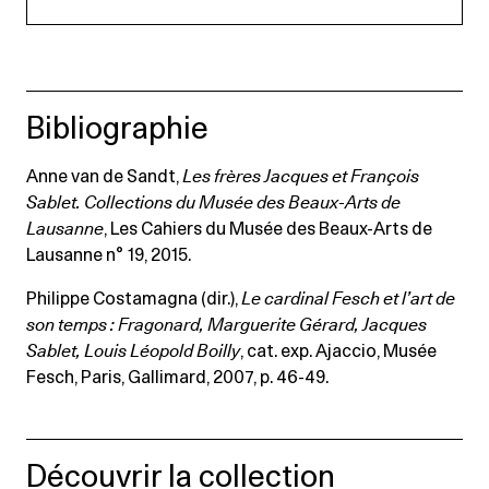
Bibliographie
Anne van de Sandt,
Les frères Jacques et François
Sablet. Collections du Musée des Beaux-Arts de
Lausanne
, Les Cahiers du Musée des Beaux-Arts de
Lausanne n° 19, 2015.
Philippe Costamagna (dir.),
Le cardinal Fesch et l’art de
son temps : Fragonard, Marguerite Gérard, Jacques
Sablet, Louis Léopold Boilly
, cat. exp. Ajaccio, Musée
Fesch, Paris, Gallimard, 2007, p. 46-49.
Découvrir la collection