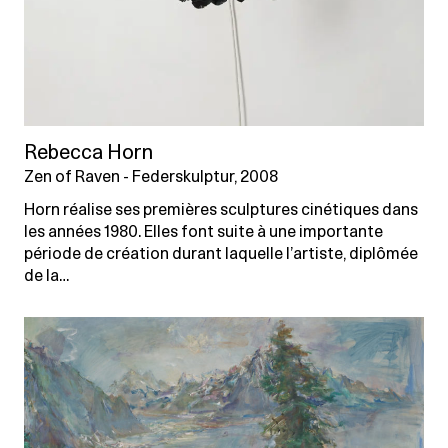
Rebecca Horn
Zen of Raven - Federskulptur, 2008
Horn réalise ses premières sculptures cinétiques dans
les années 1980. Elles font suite à une importante
période de création durant laquelle l’artiste, diplômée
de la…