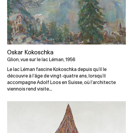
Oskar Kokoschka
Glion, vue sur le lac Léman, 1956
Le lac Léman fascine Kokoschka depuis qu’il le
découvre à l’âge de vingt-quatre ans, lorsqu’il
accompagne Adolf Loos en Suisse, où l’architecte
viennois rend visite…