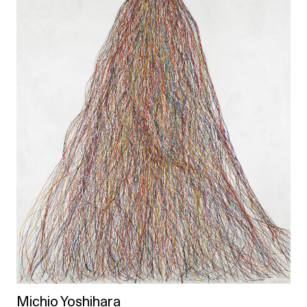
Michio Yoshihara