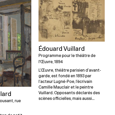
Édouard Vuillard
Programme pour le théâtre de
l'Œuvre, 1894
L’Œuvre, théâtre parisien d’avant-
garde, est fondé en 1893 par
l’acteur Lugné-Poe, l’écrivain
Camille Mauclair et le peintre
Vuillard. Opposants déclarés des
lard
scènes officielles, mais aussi…
ousant, rue