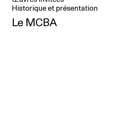
Historique et présentation
Le MCBA