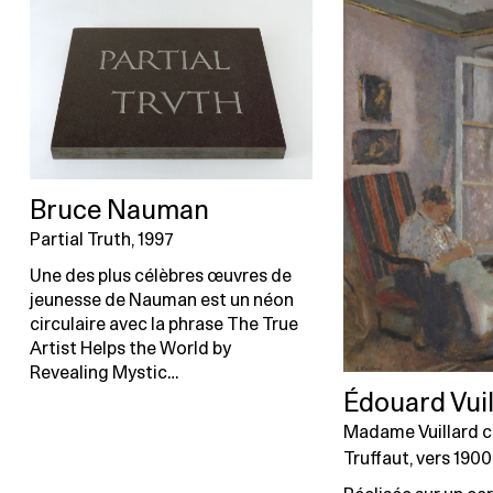
Bruce Nauman
Partial Truth, 1997
Une des plus célèbres œuvres de
jeunesse de Nauman est un néon
circulaire avec la phrase The True
Artist Helps the World by
Revealing Mystic…
Édouard Vuil
Madame Vuillard c
Truffaut, vers 1900