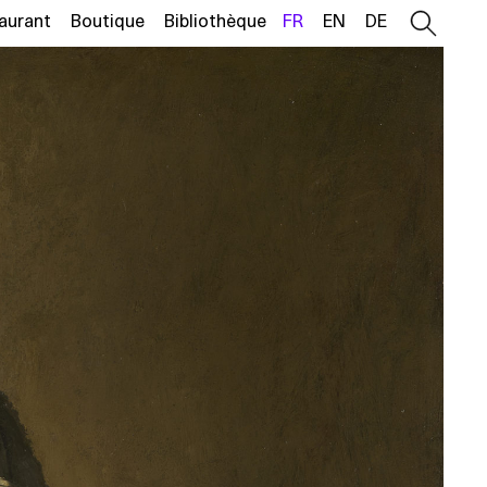
aurant
Boutique
Bibliothèque
FR
EN
DE