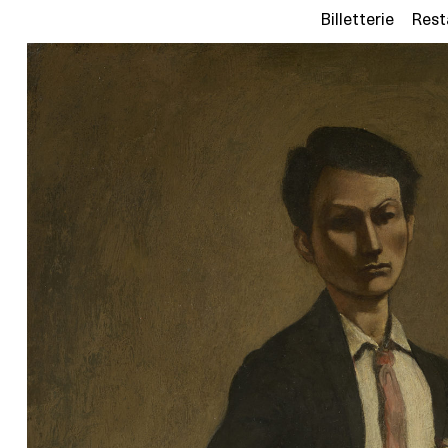
Billetterie
Rest