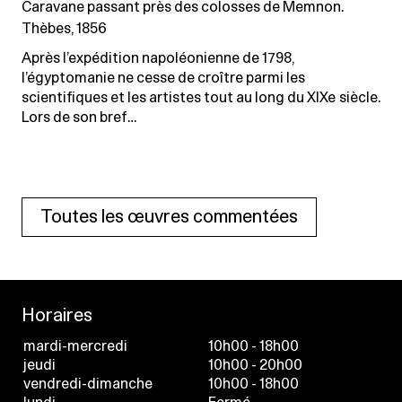
Caravane passant près des colosses de Memnon.
Thèbes, 1856
Après l’expédition napoléonienne de 1798,
l’égyptomanie ne cesse de croître parmi les
scientifiques et les artistes tout au long du XIXe siècle.
Lors de son bref…
Toutes les œuvres commentées
Horaires
mardi-mercredi
10h00 - 18h00
jeudi
10h00 - 20h00
vendredi-dimanche
10h00 - 18h00