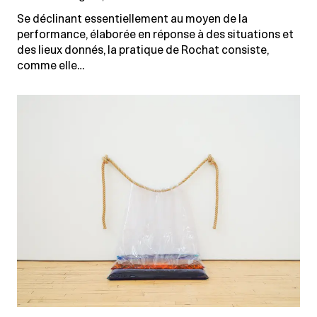
Se déclinant essentiellement au moyen de la
performance, élaborée en réponse à des situations et
des lieux donnés, la pratique de Rochat consiste,
comme elle…