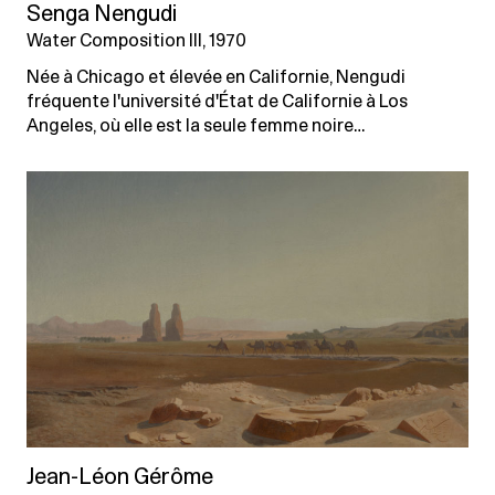
Senga Nengudi
Water Composition III, 1970
Née à Chicago et élevée en Californie, Nengudi
fréquente l'université d'État de Californie à Los
Angeles, où elle est la seule femme noire…
Jean-Léon Gérôme