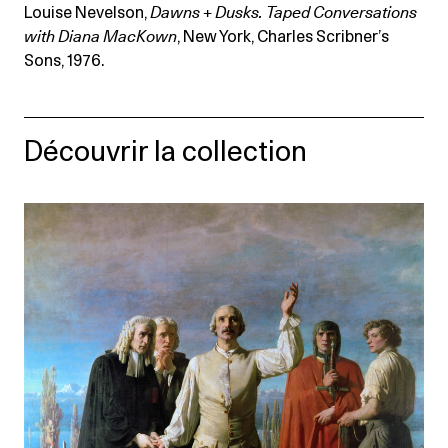
Louise Nevelson,
Dawns + Dusks. Taped Conversations
with
Diana MacKown
, New York, Charles Scribner’s
Sons, 1976.
Découvrir la collection