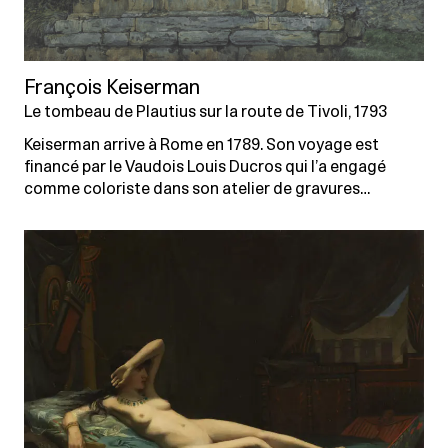
François Keiserman
Le tombeau de Plautius sur la route de Tivoli, 1793
Keiserman arrive à Rome en 1789. Son voyage est
financé par le Vaudois Louis Ducros qui l’a engagé
comme coloriste dans son atelier de gravures…