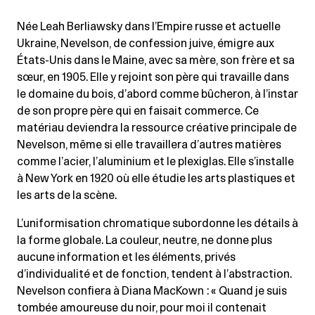
Née Leah Berliawsky dans l’Empire russe et actuelle
Ukraine, Nevelson, de confession juive, émigre aux
États-Unis dans le Maine, avec sa mère, son frère et sa
sœur, en 1905. Elle y rejoint son père qui travaille dans
le domaine du bois, d’abord comme bûcheron, à l’instar
de son propre père qui en faisait commerce. Ce
matériau deviendra la ressource créative principale de
Nevelson, même si elle travaillera d’autres matières
comme l’acier, l’aluminium et le plexiglas. Elle s’installe
à New York en 1920 où elle étudie les arts plastiques et
les arts de la scène.
L’uniformisation chromatique subordonne les détails à
la forme globale. La couleur, neutre, ne donne plus
aucune information et les éléments, privés
d’individualité et de fonction, tendent à l’abstraction.
Nevelson confiera à Diana MacKown : « Quand je suis
tombée amoureuse du noir, pour moi il contenait