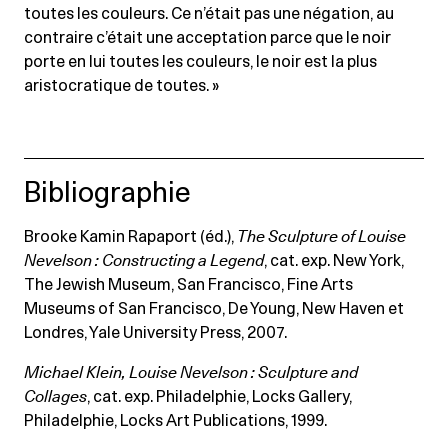
toutes les couleurs. Ce n’était pas une négation, au
contraire c’était une acceptation parce que le noir
porte en lui toutes les couleurs, le noir est la plus
aristocratique de toutes. »
Bibliographie
Brooke Kamin Rapaport (éd.),
The Sculpture of Louise
Nevelson : Constructing a Legend
, cat. exp. New York,
The Jewish Museum, San Francisco, Fine Arts
Museums of San Francisco, De Young, New Haven et
Londres, Yale University Press, 2007.
Michael Klein,
Louise Nevelson : Sculpture and
Collages
, cat. exp. Philadelphie, Locks Gallery,
Philadelphie, Locks Art Publications, 1999.