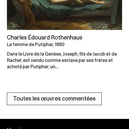
Charles Édouard Rothenhaus
La femme de Putiphar, 1880
Dans le Livre de la Genèse, Joseph, fils de Jacob et de
Rachel, est vendu comme esclave par ses frères et
acheté par Putiphar, un…
Toutes les œuvres commentées