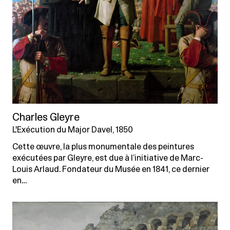
Charles Gleyre
L'Exécution du Major Davel, 1850
Cette œuvre, la plus monumentale des peintures
exécutées par Gleyre, est due à l’initiative de Marc-
Louis Arlaud. Fondateur du Musée en 1841, ce dernier
en…