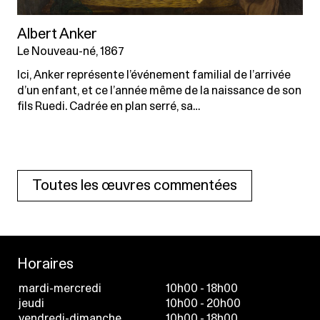
Albert Anker
Le Nouveau-né, 1867
Ici, Anker représente l’événement familial de l’arrivée
d’un enfant, et ce l’année même de la naissance de son
fils Ruedi. Cadrée en plan serré, sa…
Toutes les œuvres commentées
Horaires
mardi-mercredi
10h00 - 18h00
jeudi
10h00 - 20h00
vendredi-dimanche
10h00 - 18h00