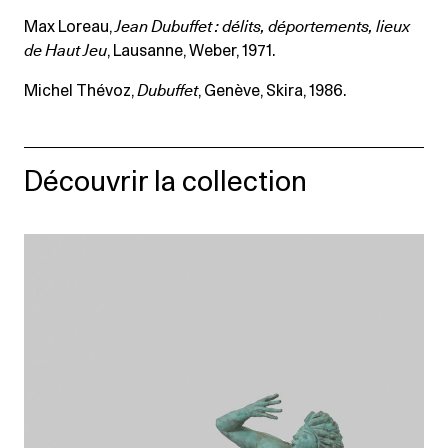
Max Loreau,
Jean Dubuffet : délits, déportements, lieux
de Haut Jeu
, Lausanne, Weber, 1971.
Michel Thévoz,
Dubuffet
, Genève, Skira, 1986.
Découvrir la collection