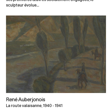
sculpteur évolue…
René Auberjonois
La route valaisanne, 1940 - 1941