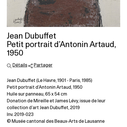
Jean Dubuffet
Petit portrait d’Antonin Artaud,
1950
Détails
Partager
Jean Dubuffet (Le Havre, 1901 - Paris, 1985)
Petit portrait d’Antonin Artaud, 1950
Huile sur panneau
, 65 x 54 cm
Donation de Mireille et James Lévy, issue de leur
collection d’art Jean Dubuffet, 2019
Inv. 2019-023
© Musée cantonal des Beaux-Arts de Lausanne