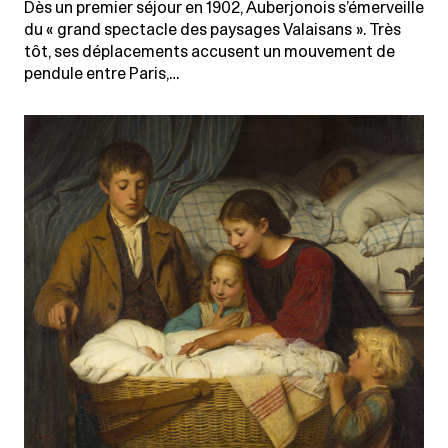
Dès un premier séjour en 1902, Auberjonois s’émerveille
du « grand spectacle des paysages Valaisans ». Très
tôt, ses déplacements accusent un mouvement de
pendule entre Paris,…