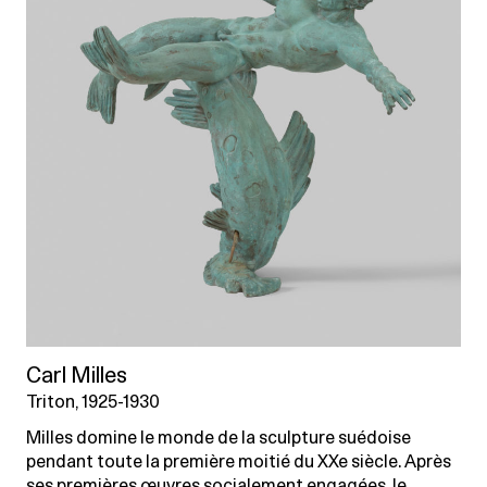
Carl Milles
Triton, 1925-1930
Milles domine le monde de la sculpture suédoise
pendant toute la première moitié du XXe siècle. Après
ses premières œuvres socialement engagées, le