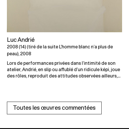
Luc Andrié
2008 (14) (tiré de la suite L’homme blanc n’a plus de
peau), 2008
Lors de performances privées dans l’intimité de son
atelier, Andrié, en slip ou affublé d’un ridicule képi, joue
des rôles, reproduit des attitudes observées ailleurs,…
Toutes les œuvres commentées