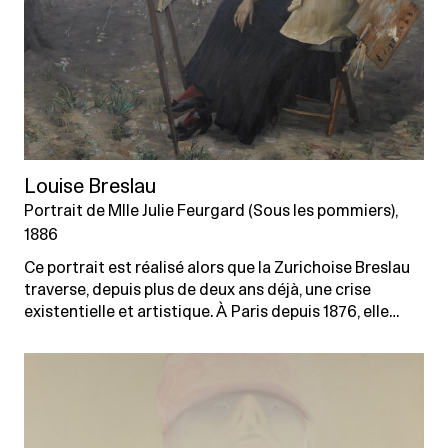
Louise Breslau
Portrait de Mlle Julie Feurgard (Sous les pommiers),
1886
Ce portrait est réalisé alors que la Zurichoise Breslau
traverse, depuis plus de deux ans déjà, une crise
existentielle et artistique. À Paris depuis 1876, elle…