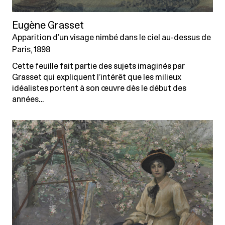
Eugène Grasset
Apparition d’un visage nimbé dans le ciel au-dessus de
Paris, 1898
Cette feuille fait partie des sujets imaginés par
Grasset qui expliquent l’intérêt que les milieux
idéalistes portent à son œuvre dès le début des
années…