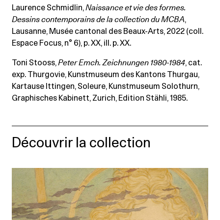
Laurence Schmidlin,
Naissance et vie des formes.
Dessins contemporains de la collection du MCBA
,
Lausanne, Musée cantonal des Beaux-Arts, 2022 (coll.
Espace Focus, n° 6), p. XX, ill. p. XX.
Toni Stooss,
Peter Emch.
Zeichnungen 1980-1984
, cat.
exp. Thurgovie, Kunstmuseum des Kantons Thurgau,
Kartause Ittingen, Soleure, Kunstmuseum Solothurn,
Graphisches Kabinett, Zurich, Edition Stähli, 1985.
Découvrir la collection