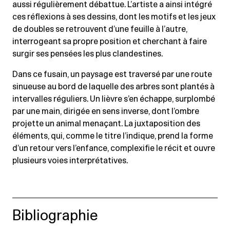
aussi régulièrement débattue. L’artiste a ainsi intégré
ces réflexions à ses dessins, dont les motifs et les jeux
de doubles se retrouvent d’une feuille à l’autre,
interrogeant sa propre position et cherchant à faire
surgir ses pensées les plus clandestines.
Dans ce fusain, un paysage est traversé par une route
sinueuse au bord de laquelle des arbres sont plantés à
intervalles réguliers. Un lièvre s’en échappe, surplombé
par une main, dirigée en sens inverse, dont l’ombre
projette un animal menaçant. La juxtaposition des
éléments, qui, comme le titre l’indique, prend la forme
d’un retour vers l’enfance, complexifie le récit et ouvre
plusieurs voies interprétatives.
Bibliographie