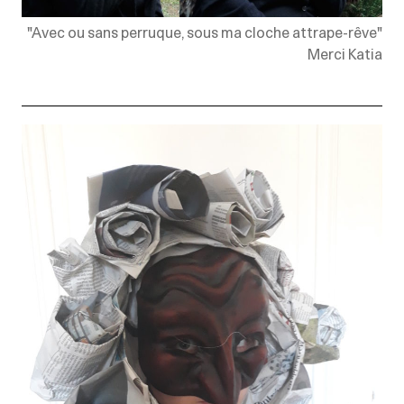
"Avec ou sans perruque, sous ma cloche attrape-rêve"
Merci Katia