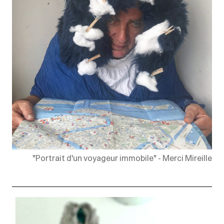
"Portrait d'un voyageur immobile" - Merci Mireille