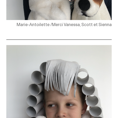
Marie-Antoilette /Merci Vanessa, Scott et Sienna