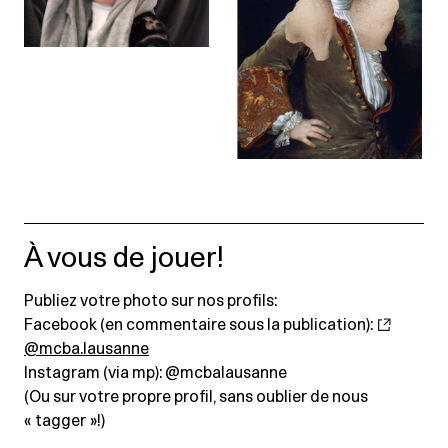
À vous de jouer!
Publiez votre photo sur nos profils:
Facebook (en commentaire sous la publication):
@mcba.lausanne
Instagram (via mp): @mcbalausanne
(Ou sur votre propre profil, sans oublier de nous
« tagger »!)