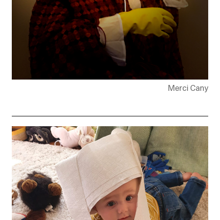
Merci Cany