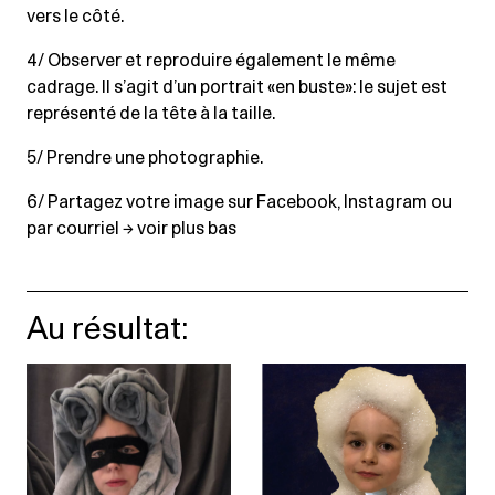
vers le côté.
4/ Observer et reproduire également le même
cadrage. Il s’agit d’un portrait «en buste»: le sujet est
représenté de la tête à la taille.
5/ Prendre une photographie.
6/ Partagez votre image sur Facebook, Instagram ou
par courriel → voir plus bas
Au résultat: