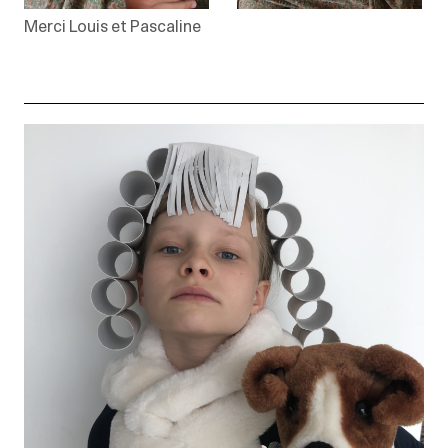
Merci Louis et Pascaline