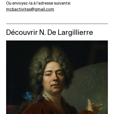
Ou envoyez-la à l’adresse suivante:
mcbactivites@gmail.com
Découvrir N. De Largillierre