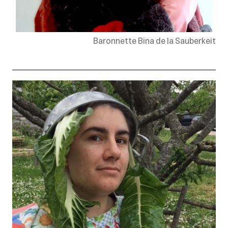
Baronnette Bina de la Sauberkeit