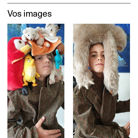
Vos images