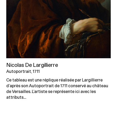
Nicolas De Largillierre
Autoportrait, 1711
Ce tableau est une réplique réalisée par Largillierre
d’après son Autoportrait de 1711 conservé au château
de Versailles. L’artiste se représente ici avec les
attributs…