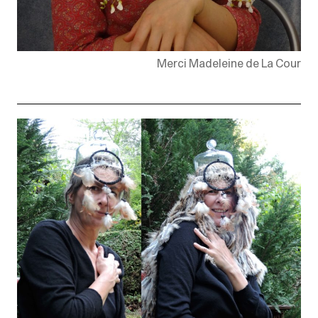
Merci Madeleine de La Cour