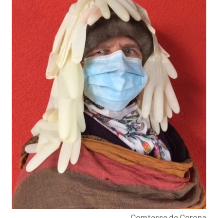
Comtesse de Corona