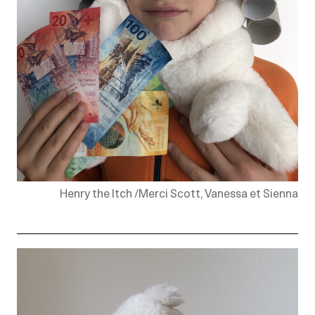
Henry the Itch /Merci Scott, Vanessa et Sienna