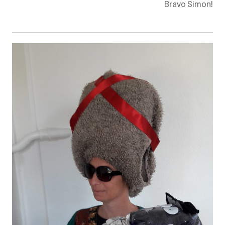
Bravo Simon!