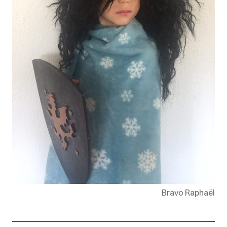
Bravo Raphaël