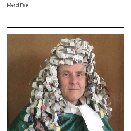
Merci Fae