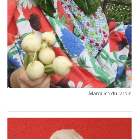
Marquise du Jardin