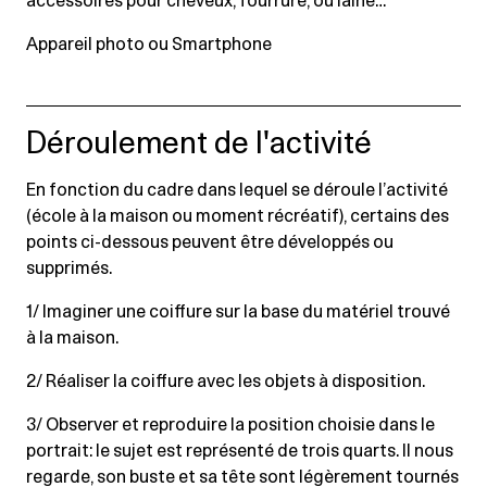
accessoires pour cheveux, fourrure, ou laine…
Appareil photo ou Smartphone
Déroulement de l'activité
En fonction du cadre dans lequel se déroule l’activité
(école à la maison ou moment récréatif), certains des
points ci-dessous peuvent être développés ou
supprimés.
1/ Imaginer une coiffure sur la base du matériel trouvé
à la maison.
2/ Réaliser la coiffure avec les objets à disposition.
3/ Observer et reproduire la position choisie dans le
portrait: le sujet est représenté de trois quarts. Il nous
regarde, son buste et sa tête sont légèrement tournés