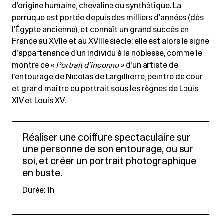
d’origine humaine, chevaline ou synthétique. La
perruque est portée depuis des milliers d’années (dès
l’Égypte ancienne), et connaît un grand succès en
France au XVIIe et au XVIIIe siècle: elle est alors le signe
d’appartenance d’un individu à la noblesse, comme le
montre ce «
Portrait d’inconnu »
d’un artiste de
l’entourage de Nicolas de Largillierre, peintre de cour
et grand maître du portrait sous les règnes de Louis
XIV et Louis XV.
Réaliser une coiffure spectaculaire sur
une personne de son entourage, ou sur
soi, et créer un portrait photographique
en buste.
Durée: 1h