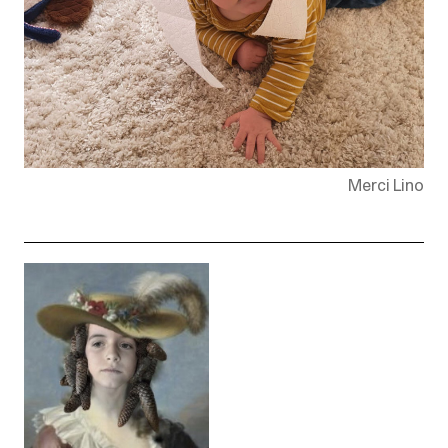
Merci Lino