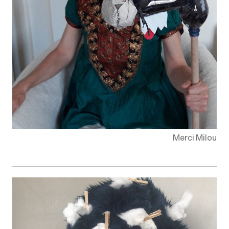
Merci Milou