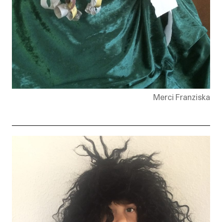
Merci Franziska