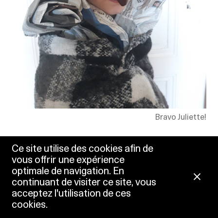
Bravo Juliette!
Ce site utilise des cookies afin de
vous offrir une expérience
optimale de navigation. En
continuant de visiter ce site, vous
acceptez l'utilisation de ces
cookies.