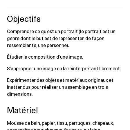
Objectifs
Comprendre ce qu’est un portrait (le portrait est un
genre dont le but est de représenter, de façon
ressemblante, une personne).
Étudier la composition d’une image.
S’approprier une image en la réinterprétant librement.
Expérimenter des objets et matériaux originaux et
inattendus pour réaliser un assemblage en trois
dimensions.
Matériel
Mousse de bain, papier, tissu, perruques, chapeaux,