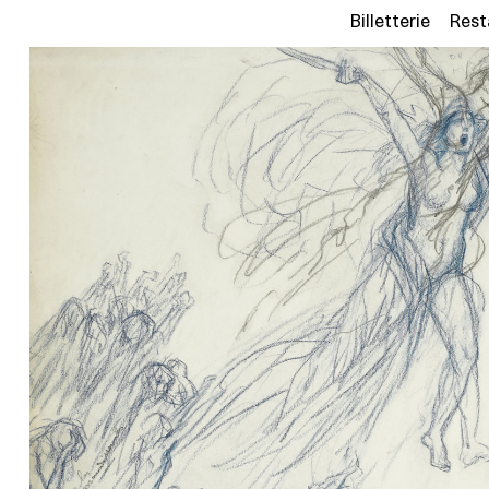
Billetterie
Rest