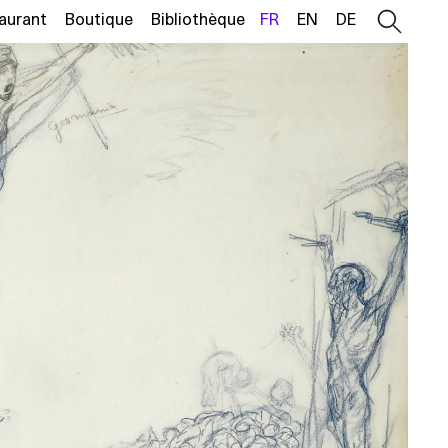
aurant
Boutique
Bibliothèque
FR
EN
DE