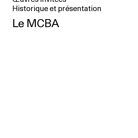
Historique et présentation
Le MCBA