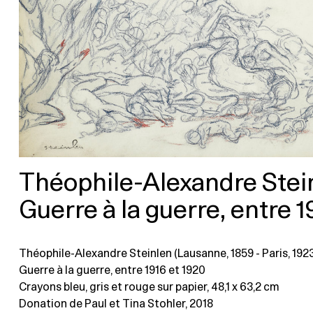
Théophile-Alexandre Stei
Guerre à la guerre, entre 1
Théophile-Alexandre Steinlen (Lausanne, 1859 - Paris, 1923
Guerre à la guerre, entre 1916 et 1920
Crayons bleu, gris et rouge sur papier
, 48,1 x 63,2 cm
Donation de Paul et Tina Stohler, 2018