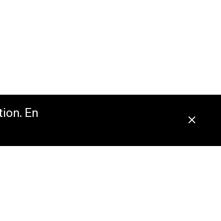
tion. En