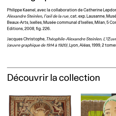
Philippe Kaenel, avec la collaboration de Catherine Lepdor
Alexandre Steinlen, l’œil de la rue
, cat. exp. Lausanne, Mus
Beaux-Arts, Ixelles, Musée communal d’Ixelles, Milan, 5 Co
Editions, 2008, fig. 226.
Jacques Christophe,
Théophile-Alexandre Steinlen. L’Œuv
(œuvre graphique de 1914 à 1920)
, Lyon, Aléas, 1999, 2 tome
Découvrir la collection