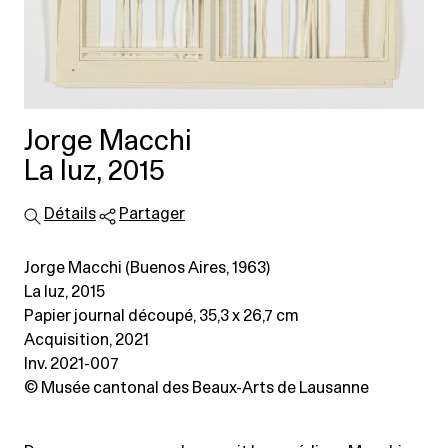
Jorge Macchi
La luz, 2015
Détails
Partager
Jorge Macchi (Buenos Aires, 1963)
La luz, 2015
Papier journal découpé
, 35,3 x 26,7 cm
Acquisition, 2021
Inv. 2021-007
© Musée cantonal des Beaux-Arts de Lausanne