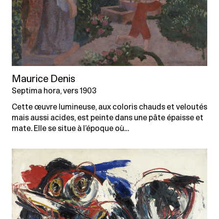
Maurice Denis
Septima hora, vers 1903
Cette œuvre lumineuse, aux coloris chauds et veloutés
mais aussi acides, est peinte dans une pâte épaisse et
mate. Elle se situe à l’époque où…