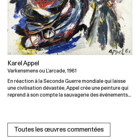
Karel Appel
Varkensmens ou L’arcade, 1961
En réaction à la Seconde Guerre mondiale qui laisse
une civilisation dévastée, Appel crée une peinture qui
reprend à son compte la sauvagerie des événements…
Toutes les œuvres commentées