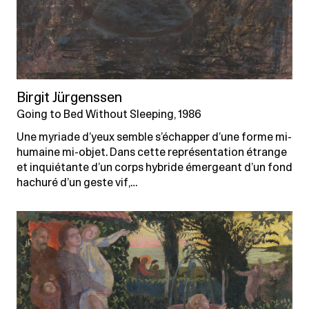
Birgit Jürgenssen
Going to Bed Without Sleeping, 1986
Une myriade d’yeux semble s’échapper d’une forme mi-
humaine mi-objet. Dans cette représentation étrange
et inquiétante d’un corps hybride émergeant d’un fond
hachuré d’un geste vif,…