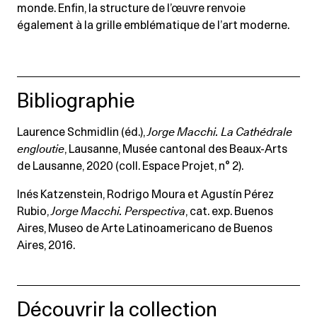
monde. Enfin, la structure de l’œuvre renvoie
également à la grille emblématique de l’art moderne.
Bibliographie
Laurence Schmidlin (éd.),
Jorge Macchi. La Cathédrale
engloutie
, Lausanne, Musée cantonal des Beaux-Arts
de Lausanne, 2020 (coll. Espace Projet, n° 2).
Inés Katzenstein, Rodrigo Moura et Agustín Pérez
Rubio,
Jorge Macchi. Perspectiva
, cat. exp. Buenos
Aires, Museo de Arte Latinoamericano de Buenos
Aires, 2016.
Découvrir la collection