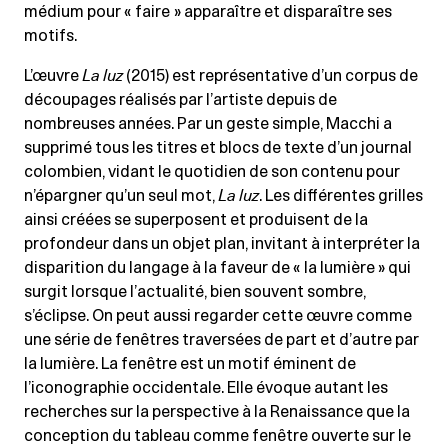
médium pour « faire » apparaître et disparaître ses
motifs.
L’œuvre
La luz
(2015) est représentative d’un corpus de
découpages réalisés par l’artiste depuis de
nombreuses années. Par un geste simple, Macchi a
supprimé tous les titres et blocs de texte d’un journal
colombien, vidant le quotidien de son contenu pour
n’épargner qu’un seul mot,
La luz
. Les différentes grilles
ainsi créées se superposent et produisent de la
profondeur dans un objet plan, invitant à interpréter la
disparition du langage à la faveur de « la lumière » qui
surgit lorsque l’actualité, bien souvent sombre,
s’éclipse. On peut aussi regarder cette œuvre comme
une série de fenêtres traversées de part et d’autre par
la lumière. La fenêtre est un motif éminent de
l’iconographie occidentale. Elle évoque autant les
recherches sur la perspective à la Renaissance que la
conception du tableau comme fenêtre ouverte sur le