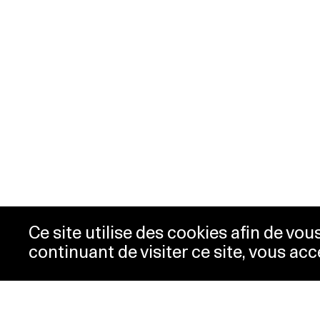
Ce site utilise des cookies afin de vo
continuant de visiter ce site, vous acc
Horaires
Bill