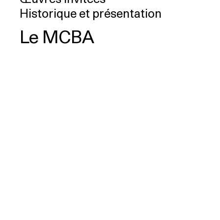
Historique et présentation
Le MCBA