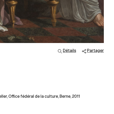
Détails
Partager
er, Office fédéral de la culture, Berne, 2011