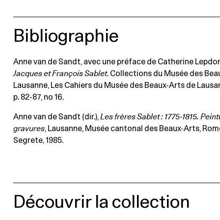
Bibliographie
Anne van de Sandt, avec une préface de Catherine Lepdor
Jacques et François Sablet
. Collections du Musée des Bea
Lausanne, Les Cahiers du Musée des Beaux-Arts de Lausan
p. 82-87, no 16.
Anne van de Sandt (dir.),
Les frères Sablet : 1775-1815. Peint
gravures
, Lausanne, Musée cantonal des Beaux-Arts, Rom
Segrete, 1985.
Découvrir la collection