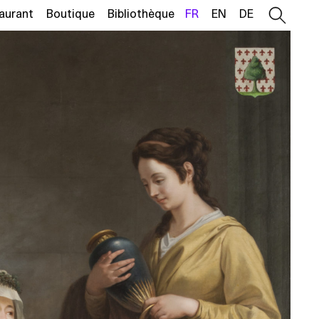
aurant
Boutique
Bibliothèque
FR
EN
DE