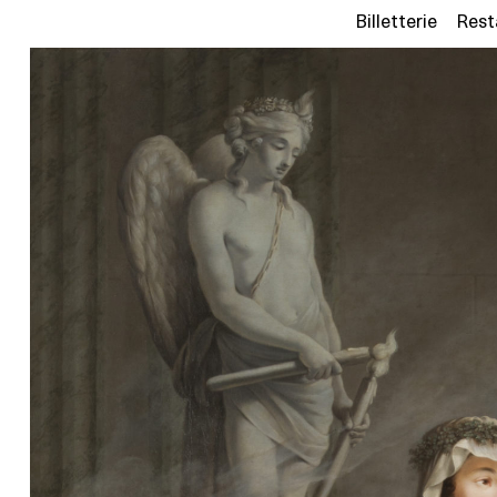
Billetterie
Rest