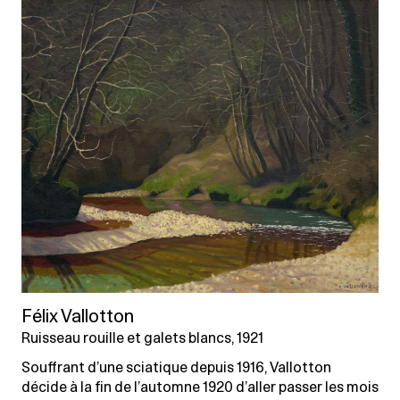
Félix Vallotton
Ruisseau rouille et galets blancs, 1921
Souffrant d’une sciatique depuis 1916, Vallotton
décide à la fin de l’automne 1920 d’aller passer les mois