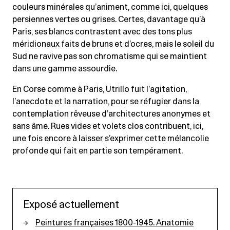
couleurs minérales qu’animent, comme ici, quelques
persiennes vertes ou grises. Certes, davantage qu’à
Paris, ses blancs contrastent avec des tons plus
méridionaux faits de bruns et d’ocres, mais le soleil du
Sud ne ravive pas son chromatisme qui se maintient
dans une gamme assourdie.
En Corse comme à Paris, Utrillo fuit l’agitation,
l’anecdote et la narration, pour se réfugier dans la
contemplation rêveuse d’architectures anonymes et
sans âme. Rues vides et volets clos contribuent, ici,
une fois encore à laisser s’exprimer cette mélancolie
profonde qui fait en partie son tempérament.
Exposé actuellement
Peintures françaises 1800-1945. Anatomie