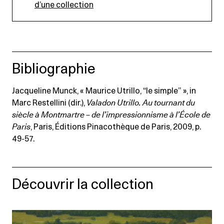
d’une collection
Bibliographie
Jacqueline Munck, « Maurice Utrillo, “le simple” », in
Marc Restellini (dir.),
Valadon Utrillo. Au tournant du
siècle à Montmartre – de l’impressionnisme à l’École de
Paris
, Paris, Éditions Pinacothèque de Paris, 2009, p.
49-57.
Découvrir la collection