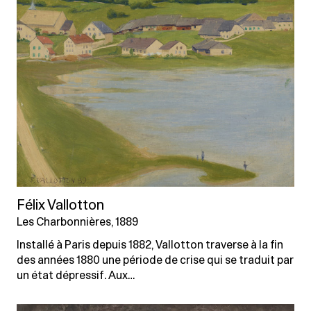
Félix Vallotton
Les Charbonnières, 1889
Installé à Paris depuis 1882, Vallotton traverse à la fin
des années 1880 une période de crise qui se traduit par
un état dépressif. Aux…