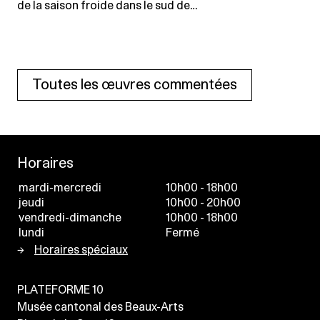
de la saison froide dans le sud de…
Toutes les œuvres commentées
Horaires
mardi-mercredi
10h00 - 18h00
jeudi
10h00 - 20h00
vendredi-dimanche
10h00 - 18h00
lundi
Fermé
Horaires spéciaux
PLATEFORME 10
Musée cantonal des Beaux-Arts