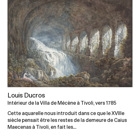
Louis Ducros
Intérieur de la Villa de Mécène à Tivoli, vers 1785
Cette aquarelle nous introduit dans ce que le XVIIIe
siècle pensait être les restes de la demeure de Caius
Maecenas à Tivoli, en fait les…