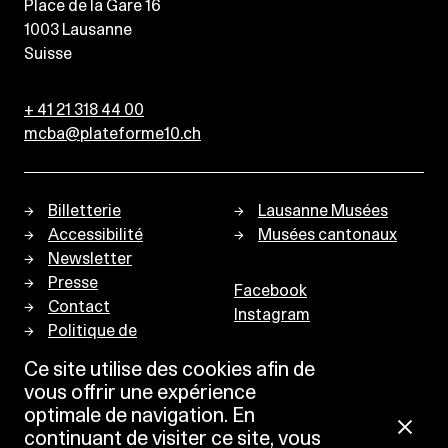
Place de la Gare 16
1003
Lausanne
Suisse
+ 41 21 318 44 00
mcba@plateforme10.ch
Billetterie
Lausanne Musées
Accessibilité
Musées cantonaux
Newsletter
Presse
Facebook
Contact
Instagram
Politique de
confidentialité
Ce site utilise des cookies afin de
vous offrir une expérience
optimale de navigation. En
continuant de visiter ce site, vous