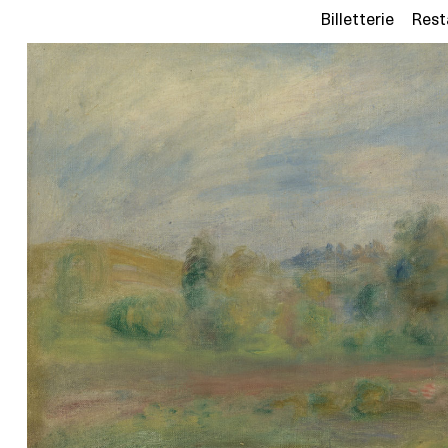
Billetterie
Rest