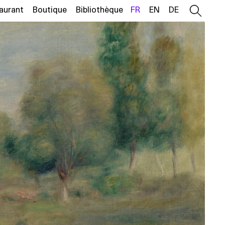
aurant
Boutique
Bibliothèque
FR
EN
DE