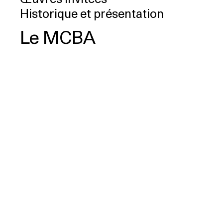
Historique et présentation
Le MCBA