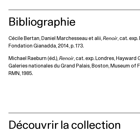
Bibliographie
Cécile Bertan, Daniel Marchesseau et alii,
Renoir
, cat. exp.
Fondation Gianadda, 2014, p. 173.
Michael Raeburn (éd.),
Renoir
, cat. exp. Londres, Hayward Ga
Galeries nationales du Grand Palais, Boston, Museum of Fi
RMN, 1985.
Découvrir la collection