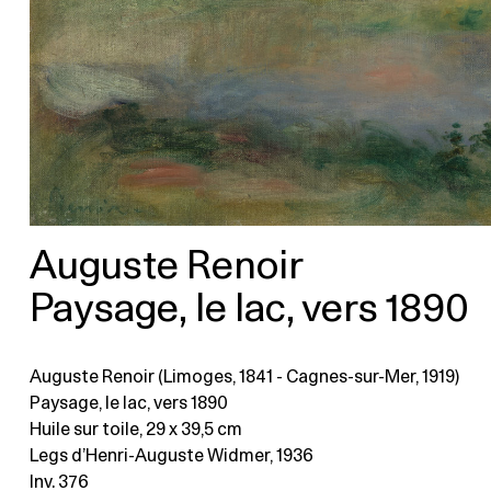
Auguste Renoir
Paysage, le lac, vers 1890
Auguste Renoir (Limoges, 1841 - Cagnes-sur-Mer, 1919)
Paysage, le lac, vers 1890
Huile sur toile
, 29 x 39,5 cm
Legs d’Henri-Auguste Widmer, 1936
Inv. 376