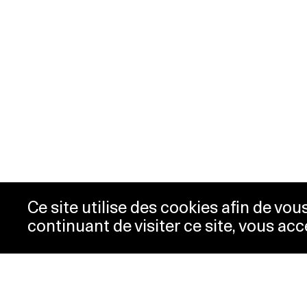
Ce site utilise des cookies afin de vo
continuant de visiter ce site, vous acc
Horaires
Bill
Acc