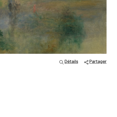
Détails
Partager