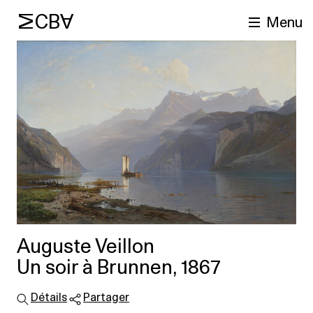
MCBA
Menu
cherche
Auguste Veillon
Un soir à Brunnen, 1867
Détails
Partager