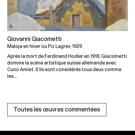
Giovanni Giacometti
Maloja en hiver ou Piz Lagrev, 1929
Après la mort de Ferdinand Hodler en 1918, Giacometti
domine la scène artistique suisse allemande avec
Cuno Amiet. S’ils sont considérés tous deux comme
les…
Toutes les œuvres commentées