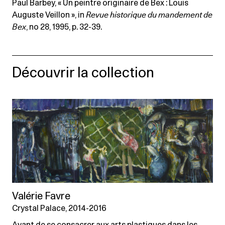
Paul Barbey, « Un peintre originaire de Bex : Louis
Auguste Veillon », in
Revue historique du mandement de
Bex
, no 28, 1995, p. 32-39.
Découvrir la collection
Valérie Favre
Crystal Palace, 2014-2016