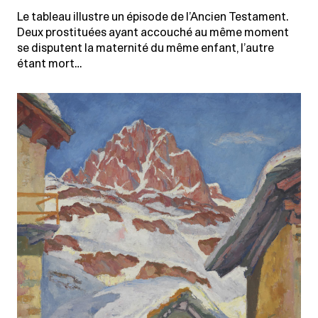
Le tableau illustre un épisode de l’Ancien Testament.
Deux prostituées ayant accouché au même moment
se disputent la maternité du même enfant, l’autre
étant mort…