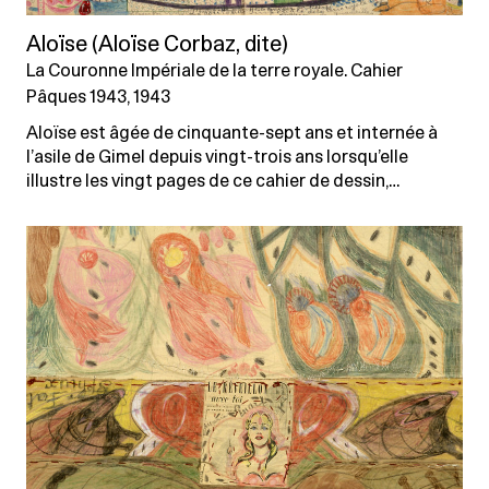
Aloïse (Aloïse Corbaz, dite)
La Couronne Impériale de la terre royale. Cahier
Pâques 1943, 1943
Aloïse est âgée de cinquante-sept ans et internée à
l’asile de Gimel depuis vingt-trois ans lorsqu’elle
illustre les vingt pages de ce cahier de dessin,…