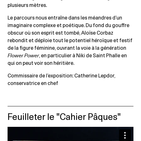
plusieurs mètres.
Le parcours nous entraîne dans les méandres d’un
imaginaire complexe et poétique. Du fond du gouffre
obscur où son esprit est tombé, Aloïse Corbaz
rebondit et déploie tout le potentiel héroïque et festif
de la figure féminine, ouvrant la voie à la génération
Flower Power
, en particulier à Niki de Saint Phalle en
qui on peut voir son héritière.
Commissaire de l’exposition: Catherine Lepdor,
conservatrice en chef
Feuilleter le "Cahier Pâques"