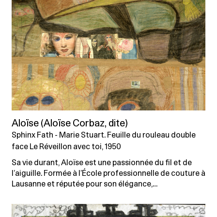
Aloïse (Aloïse Corbaz, dite)
Sphinx Fath - Marie Stuart. Feuille du rouleau double
face Le Réveillon avec toi, 1950
Sa vie durant, Aloïse est une passionnée du fil et de
l’aiguille. Formée à l’École professionnelle de couture à
Lausanne et réputée pour son élégance,…