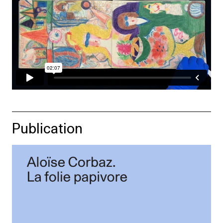
Publication