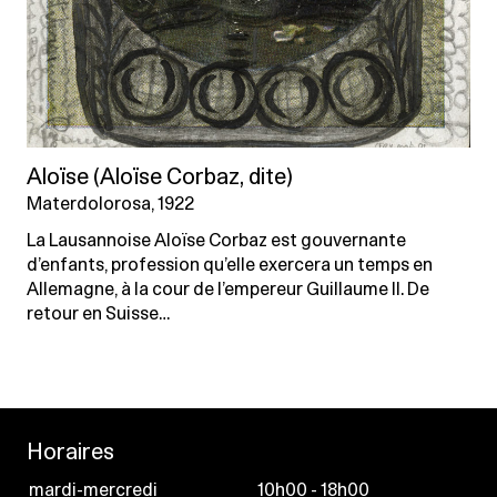
Aloïse (Aloïse Corbaz, dite)
Materdolorosa, 1922
La Lausannoise Aloïse Corbaz est gouvernante
d’enfants, profession qu’elle exercera un temps en
Allemagne, à la cour de l’empereur Guillaume II. De
retour en Suisse…
Horaires
mardi-mercredi
10h00 - 18h00