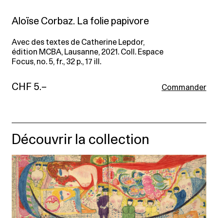
Aloïse Corbaz. La folie papivore
Avec des textes de Catherine Lepdor,
édition MCBA, Lausanne, 2021. Coll. Espace
Focus, no. 5, fr., 32 p., 17 ill.
CHF 5.–
Commander
Découvrir la collection