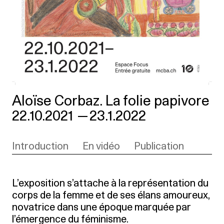
Aloïse Corbaz. La folie papivore
22.10.2021
—
23.1.2022
Introduction
En vidéo
Publication
L’exposition s’attache à la représentation du
corps de la femme et de ses élans amoureux,
novatrice dans une époque marquée par
l’émergence du féminisme.