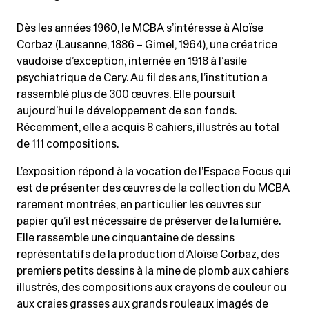
Dès les années 1960, le MCBA s’intéresse à Aloïse
Corbaz (Lausanne, 1886 – Gimel, 1964), une créatrice
vaudoise d’exception, internée en 1918 à l’asile
psychiatrique de Cery. Au fil des ans, l’institution a
rassemblé plus de 300 œuvres. Elle poursuit
aujourd’hui le développement de son fonds.
Récemment, elle a acquis 8 cahiers, illustrés au total
de 111 compositions.
L’exposition répond à la vocation de l’Espace Focus qui
est de présenter des œuvres de la collection du MCBA
rarement montrées, en particulier les œuvres sur
papier qu’il est nécessaire de préserver de la lumière.
Elle rassemble une cinquantaine de dessins
représentatifs de la production d’Aloïse Corbaz, des
premiers petits dessins à la mine de plomb aux cahiers
illustrés, des compositions aux crayons de couleur ou
aux craies grasses aux grands rouleaux imagés de