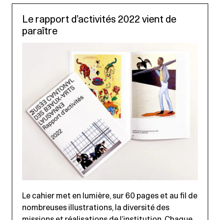
Le rapport d’activités 2022 vient de
paraître
Le cahier met en lumière, sur 60 pages et au fil de
nombreuses illustrations, la diversité des
missions et réalisations de l’institution. Chaque