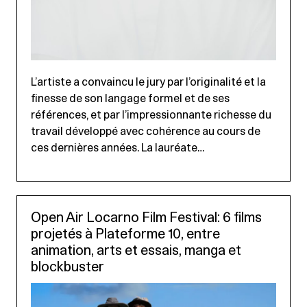
L’artiste a convaincu le jury par l’originalité et la
finesse de son langage formel et de ses
références, et par l’impressionnante richesse du
travail développé avec cohérence au cours de
ces dernières années. La lauréate…
Open Air Locarno Film Festival: 6 films
projetés à Plateforme 10, entre
animation, arts et essais, manga et
blockbuster