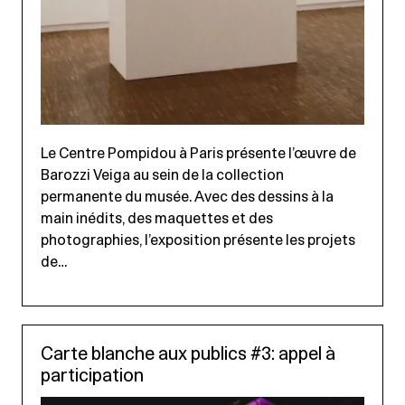
Le Centre Pompidou à Paris présente l’œuvre de
Barozzi Veiga au sein de la collection
permanente du musée. Avec des dessins à la
main inédits, des maquettes et des
photographies, l’exposition présente les projets
de…
Carte blanche aux publics #3: appel à
participation