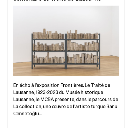
En écho à l’exposition Frontières. Le Traité de
Lausanne, 1923-2023 du Musée historique
Lausanne, le MCBA présente, dans le parcours de
La collection, une œuvre de l’artiste turque Banu
Cennetoğlu…