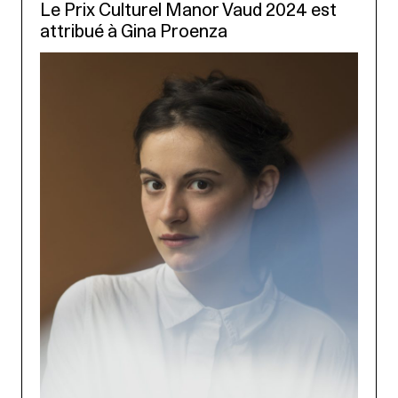
Le Prix Culturel Manor Vaud 2024 est
attribué à Gina Proenza