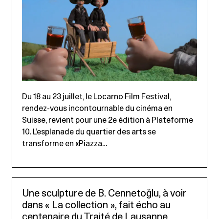
Du 18 au 23 juillet, le Locarno Film Festival,
rendez-vous incontournable du cinéma en
Suisse, revient pour une 2e édition à Plateforme
10. L’esplanade du quartier des arts se
transforme en «Piazza…
Une sculpture de B. Cennetoğlu, à voir
dans « La collection », fait écho au
centenaire du Traité de Lausanne