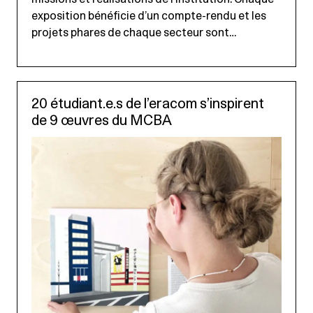
exposition bénéficie d’un compte-rendu et les
projets phares de chaque secteur sont…
20 étudiant.e.s de l’eracom s’inspirent
de 9 œuvres du MCBA