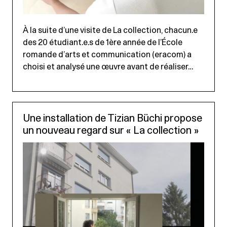
À la suite d’une visite de La collection, chacun.e
des 20 étudiant.e.s de 1ère année de l’École
romande d’arts et communication (eracom) a
choisi et analysé une œuvre avant de réaliser…
Une installation de Tizian Büchi propose
un nouveau regard sur « La collection »