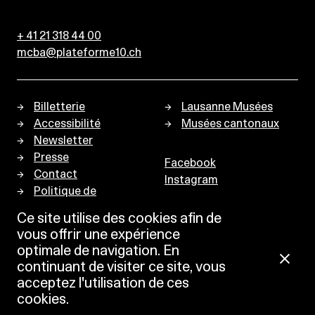
+ 41 21 318 44 00
mcba@plateforme10.ch
Billetterie
Lausanne Musées
Accessibilité
Musées cantonaux
Newsletter
Presse
Facebook
Contact
Instagram
Politique de
confidentialité
Ce site utilise des cookies afin de
vous offrir une expérience
optimale de navigation. En
continuant de visiter ce site, vous
acceptez l'utilisation de ces
cookies.