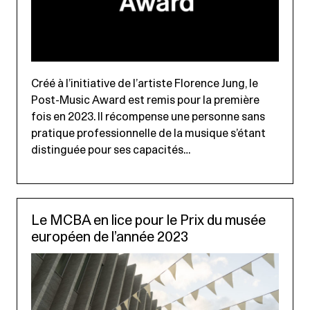
Créé à l’initiative de l’artiste Florence Jung, le
Post-Music Award est remis pour la première
fois en 2023. Il récompense une personne sans
pratique professionnelle de la musique s’étant
distinguée pour ses capacités…
Le MCBA en lice pour le Prix du musée
européen de l’année 2023