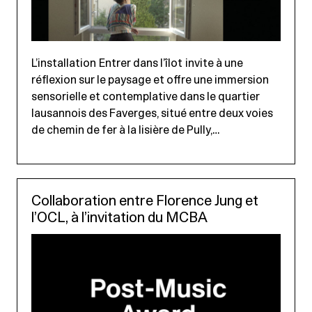
L’installation Entrer dans l’îlot invite à une
réflexion sur le paysage et offre une immersion
sensorielle et contemplative dans le quartier
lausannois des Faverges, situé entre deux voies
de chemin de fer à la lisière de Pully,…
Collaboration entre Florence Jung et
l’OCL, à l’invitation du MCBA