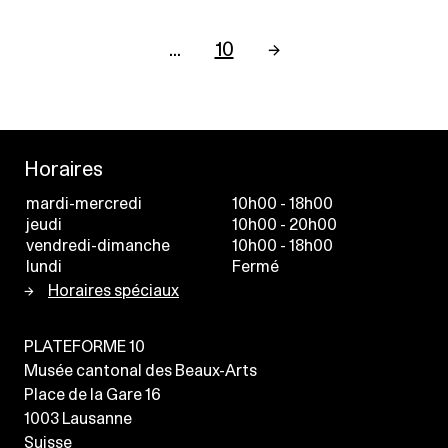
…
10
→
Horaires
mardi-mercredi
10h00 - 18h00
jeudi
10h00 - 20h00
vendredi-dimanche
10h00 - 18h00
lundi
Fermé
Horaires spéciaux
PLATEFORME 10
Musée cantonal des Beaux-Arts
Place de la Gare 16
1003
Lausanne
Suisse