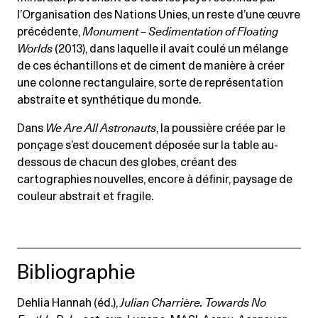
l’Organisation des Nations Unies, un reste d’une œuvre
précédente,
Monument – Sedimentation of Floating
Worlds
(2013), dans laquelle il avait coulé un mélange
de ces échantillons et de ciment de manière à créer
une colonne rectangulaire, sorte de représentation
abstraite et synthétique du monde.
Dans
We Are All Astronauts
, la poussière créée par le
ponçage s’est doucement déposée sur la table au-
dessous de chacun des globes, créant des
cartographies nouvelles, encore à définir, paysage de
couleur abstrait et fragile.
Bibliographie
Dehlia Hannah (éd.),
Julian Charrière.
Towards No