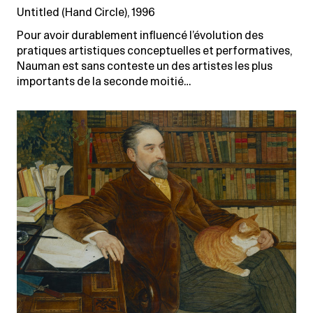
Untitled (Hand Circle), 1996
Pour avoir durablement influencé l’évolution des
pratiques artistiques conceptuelles et performatives,
Nauman est sans conteste un des artistes les plus
importants de la seconde moitié…