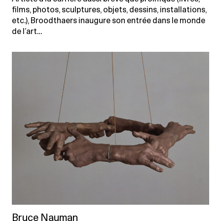
films, photos, sculptures, objets, dessins, installations,
etc.), Broodthaers inaugure son entrée dans le monde
de l’art…
Bruce Nauman