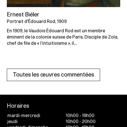
Ernest Biéler
Portrait d'Édouard Rod, 1909
En 1909, le Vaudois Édouard Rod est un membre
éminent de la colonie suisse de Paris. Disciple de Zola,
chef de file de « l’intuitivisme », il…
Toutes les œuvres commentées
Horaires
mardi-mercredi
10h00 - 18h00
jeudi
10h00 - 20h00